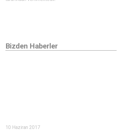
Bizden Haberler
Haberler 6
10 Haziran 2017