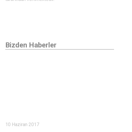
Bizden Haberler
Haberler 6
10 Haziran 2017