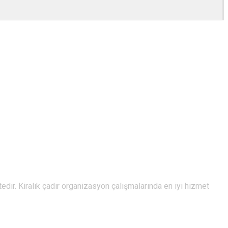
edir. Kiralık çadır organizasyon çalışmalarında en iyi hizmet