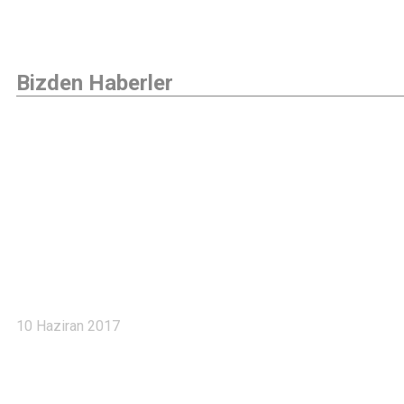
Bizden Haberler
Haberler 6
10 Haziran 2017